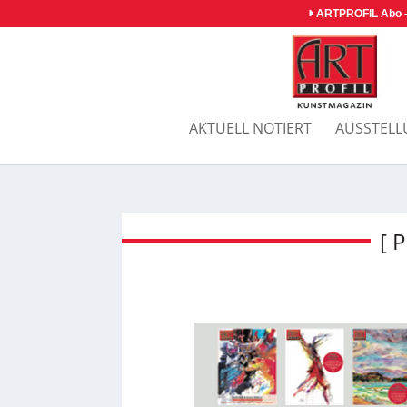
ARTPROFIL Abo –
AKTUELL NOTIERT
AUSSTEL
[ 