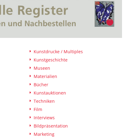
Kunstdrucke / Multiples
Kunstgeschichte
Museen
Materialien
Bücher
Kunstauktionen
Techniken
Film
Interviews
Bildpräsentation
Marketing