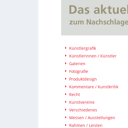
Künstlergrafik
Künstlerinnen / Künstler
Galerien
Fotografie
Produktdesign
Kommentare / Kunstkritik
Recht
Kunstvereine
Verschiedenes
Messen / Ausstellungen
Rahmen / Leisten