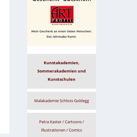
Kunstakademien,
Sommerakademien und
Kunstschulen
Malakademie Schloss Goldegg
Petra Kaster / Cartoons /
Illustrationen / Comics