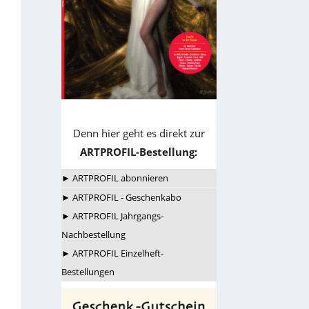
Denn hier geht es direkt zur
ARTPROFIL-Bestellung:
► ARTPROFIL abonnieren
► ARTPROFIL - Geschenkabo
► ARTPROFIL Jahrgangs-
Nachbestellung
► ARTPROFIL Einzelheft-
Bestellungen