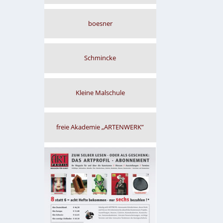
boesner
Schmincke
Kleine Malschule
freie Akademie „ARTENWERK”