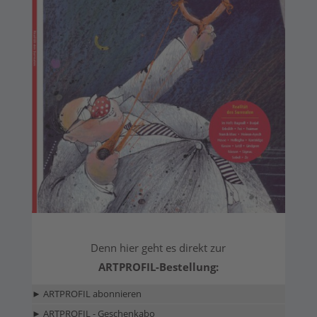
Denn hier geht es direkt zur
ARTPROFIL-Bestellung:
► ARTPROFIL abonnieren
► ARTPROFIL - Geschenkabo