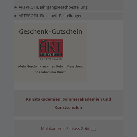
► ARTPROFIL Jahrgangs-Nachbestellung
► ARTPROFIL Einzelheft-Bestellungen
Kunstakademien, Sommerakademien und
Kunstschulen
Malakademie Schloss Goldegg