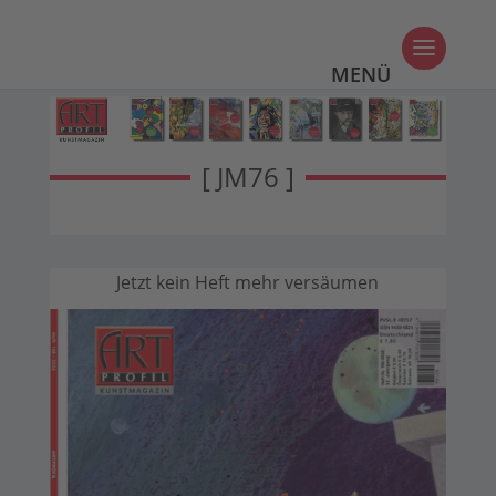
[ JM76 ]
Jetzt kein Heft mehr versäumen